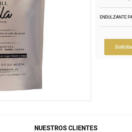
ENDULZANTE PA
Solicita
NUESTROS CLIENTES