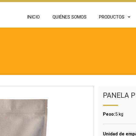
INICIO
QUIÉNES SOMOS
PRODUCTOS
PANELA P
Peso:
5 kg
Unidad de emp