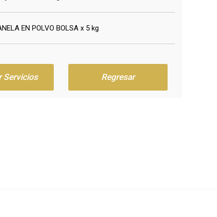
NELA EN POLVO BOLSA x 5 kg
r Servicios
Regresar