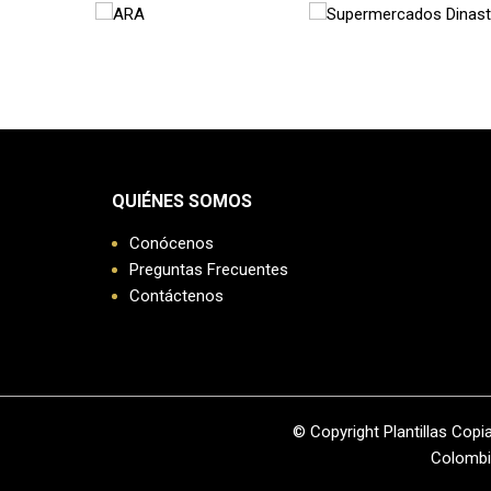
QUIÉNES SOMOS
Conócenos
Preguntas Frecuentes
Contáctenos
© Copyright Plantillas Copi
Colombia