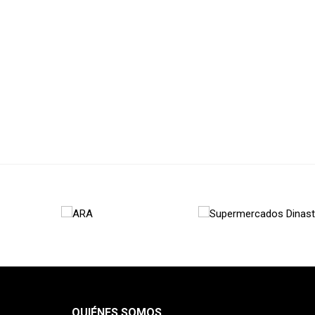
QUIÉNES SOMOS