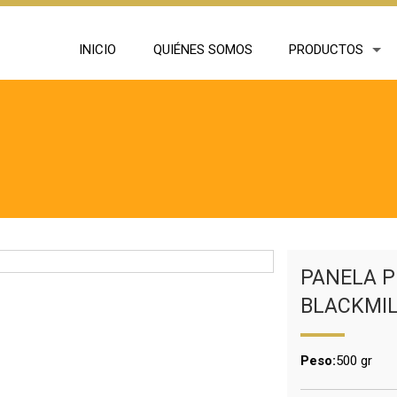
INICIO
QUIÉNES SOMOS
PRODUCTOS
PANELA P
BLACKMIL
Peso:
500 gr