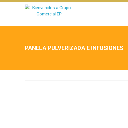
PANELA PULVERIZADA E INFUSIONES