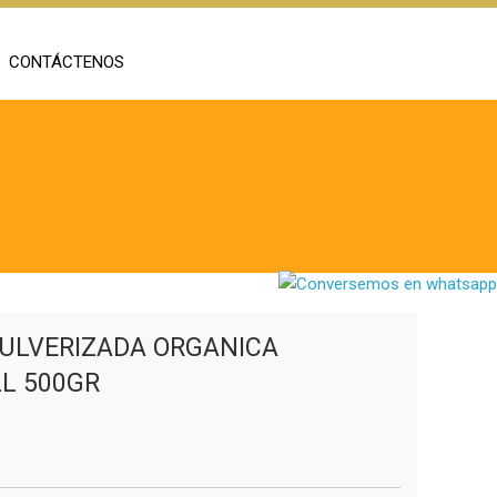
CONTÁCTENOS
ULVERIZADA ORGANICA
L 500GR