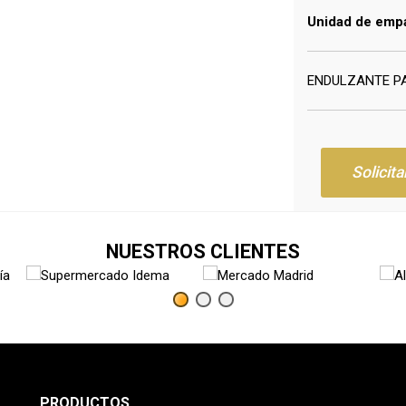
Unidad de emp
ENDULZANTE PA
Solicita
NUESTROS CLIENTES
PRODUCTOS